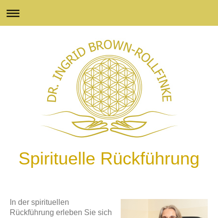
Spirituelle Rückführung
In der spirituellen
Rückführung erleben Sie sich