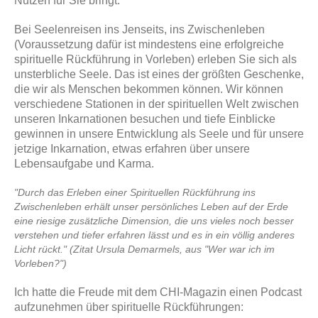
Nutzen für Sie bringt.
Bei Seelenreisen ins Jenseits, ins Zwischenleben
(Voraussetzung dafür ist mindestens eine erfolgreiche
spirituelle Rückführung in Vorleben) erleben Sie sich als
unsterbliche Seele. Das ist eines der größten Geschenke,
die wir als Menschen bekommen können. Wir können
verschiedene Stationen in der spirituellen Welt zwischen
unseren Inkarnationen besuchen und tiefe Einblicke
gewinnen in unsere Entwicklung als Seele und für unsere
jetzige Inkarnation, etwas erfahren über unsere
Lebensaufgabe und Karma.
"Durch das Erleben einer Spirituellen Rückführung ins
Zwischenleben erhält unser persönliches Leben auf der Erde
eine riesige zusätzliche Dimension, die uns vieles noch besser
verstehen und tiefer erfahren lässt und es in ein völlig anderes
Licht rückt." (Zitat Ursula Demarmels, aus "Wer war ich im
Vorleben?")
Ich hatte die Freude mit dem CHI-Magazin einen Podcast
aufzunehmen über spirituelle Rückführungen: