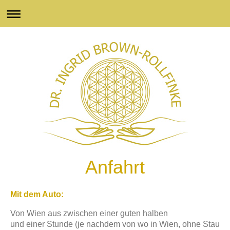
Anfahrt
Mit dem Auto:
Von Wien aus zwischen einer guten halben
und einer Stunde (je nachdem von wo in Wien, ohne Stau