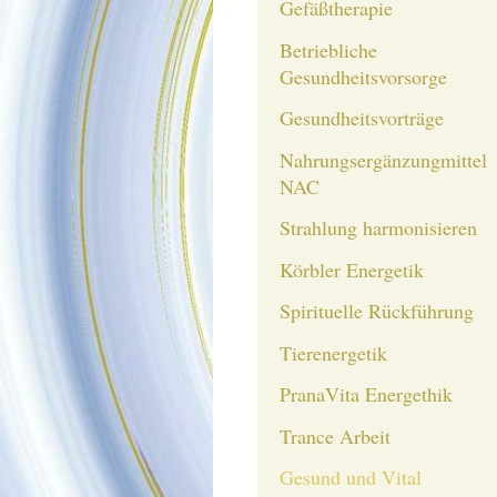
Gefäßtherapie
Betriebliche
Gesundheitsvorsorge
Gesundheitsvorträge
Nahrungsergänzungmittel
NAC
Strahlung harmonisieren
Körbler Energetik
Spirituelle Rückführung
Tierenergetik
PranaVita Energethik
Trance Arbeit
Gesund und Vital